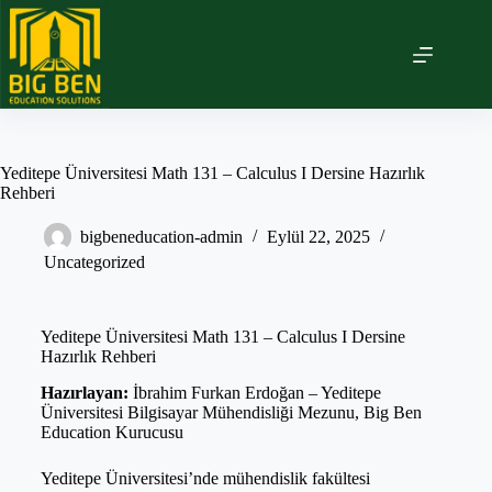
Yeditepe Üniversitesi Math 131 – Calculus I Dersine Hazırlık
Rehberi
bigbeneducation-admin
Eylül 22, 2025
Uncategorized
Yeditepe Üniversitesi Math 131 – Calculus I Dersine
Hazırlık Rehberi
Hazırlayan:
İbrahim Furkan Erdoğan – Yeditepe
Üniversitesi Bilgisayar Mühendisliği Mezunu, Big Ben
Education Kurucusu
Yeditepe Üniversitesi’nde mühendislik fakültesi