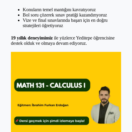
Konuların temel mantığını kavratıyoruz
Bol soru çözerek sınav pratiği kazandırıyoruz
Vize ve final sınavlarında başarı için en doğru
stratejileri öğretiyoruz
19 yıllık deneyimimiz
ile yüzlerce Yeditepe öğrencisine
destek olduk ve olmaya devam ediyoruz.