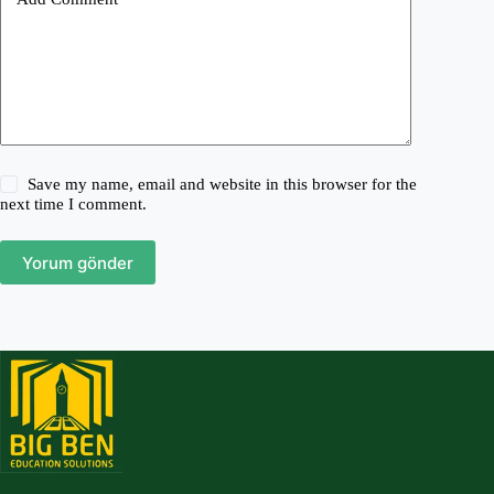
Save my name, email and website in this browser for the
next time I comment.
Yorum gönder