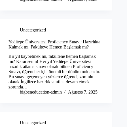
Uncategorized
Yeditepe Üniversitesi Proficiency Sınavı: Hazırlıkta
Kalmak mı, Fakülteye Hemen Başlamak mı?
Bir yıl kaybetmek mi, fakültene hemen başlamak
mı? Karar senin! Her yıl Yeditepe Üniversitesi
hazırlık atlama sınavı olarak bilinen Proficiency
Sınavı, öğrenciler için önemli bir dönüm noktasıdır.
Bu sınavı geçemeyen yüzlerce öğrenci, zorunlu
olarak İngilizce hazırlık sınıfına devam etmek
zorunda…
bigbeneducation-admin
Ağustos 7, 2025
Uncategorized