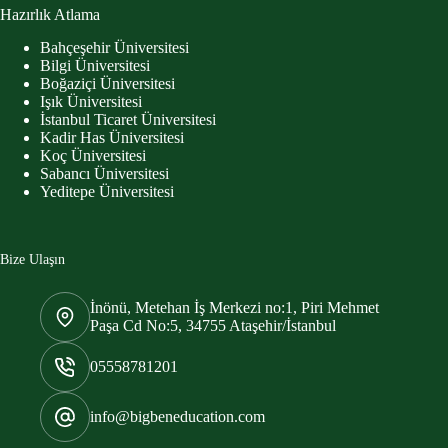
Hazırlık Atlama
Bahçeşehir Üniversitesi
Bilgi Üniversitesi
Boğaziçi Üniversitesi
Işık Üniversitesi
İstanbul Ticaret Üniversitesi
Kadir Has Üniversitesi
Koç Üniversitesi
Sabancı Üniversitesi
Yeditepe Üniversitesi
Bize Ulaşın
İnönü, Metehan İş Merkezi no:1, Piri Mehmet
Paşa Cd No:5, 34755 Ataşehir/İstanbul
05558781201
info@bigbeneducation.com