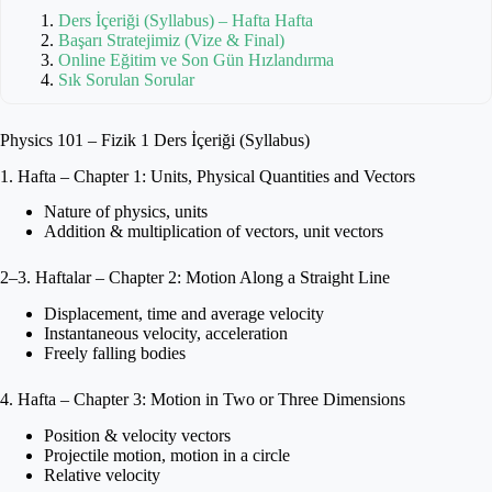
Ders İçeriği (Syllabus) – Hafta Hafta
Başarı Stratejimiz (Vize & Final)
Online Eğitim ve Son Gün Hızlandırma
Sık Sorulan Sorular
Physics 101 – Fizik 1 Ders İçeriği (Syllabus)
1. Hafta – Chapter 1: Units, Physical Quantities and Vectors
Nature of physics, units
Addition & multiplication of vectors, unit vectors
2–3. Haftalar – Chapter 2: Motion Along a Straight Line
Displacement, time and average velocity
Instantaneous velocity, acceleration
Freely falling bodies
4. Hafta – Chapter 3: Motion in Two or Three Dimensions
Position & velocity vectors
Projectile motion, motion in a circle
Relative velocity