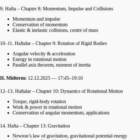
9. Hafta – Chapter 8: Momentum, Impulse and Collisions
Momentum and impulse
Conservation of momentum
Elastic & inelastic collisions, centre of mass
10–11. Haftalar – Chapter 9: Rotation of Rigid Bodies
Angular velocity & acceleration
Energy in rotational motion
Parallel axis theorem, moment of inertia
II. Midterm:
12.12.2025 — 17:45–19:10
12–13. Haftalar – Chapter 10: Dynamics of Rotational Motion
Torque, rigid-body rotation
Work & power in rotational motion
Conservation of angular momentum, applications
14. Hafta – Chapter 13: Gravitation
Newton’s law of gravitation, gravitational potential energy