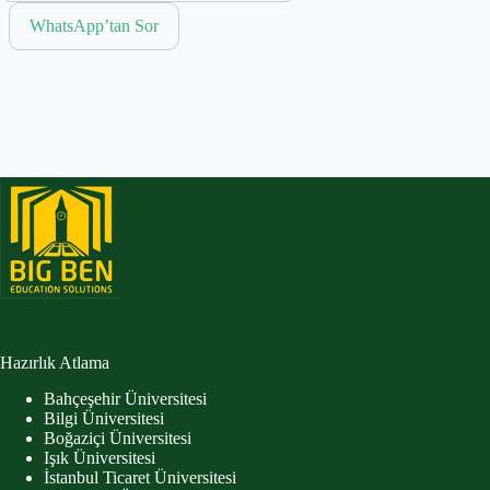
WhatsApp’tan Sor
Hazırlık Atlama
Bahçeşehir Üniversitesi
Bilgi Üniversitesi
Boğaziçi Üniversitesi
Işık Üniversitesi
İstanbul Ticaret Üniversitesi