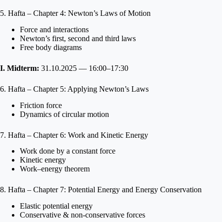
5. Hafta – Chapter 4: Newton’s Laws of Motion
Force and interactions
Newton’s first, second and third laws
Free body diagrams
I. Midterm:
31.10.2025 — 16:00–17:30
6. Hafta – Chapter 5: Applying Newton’s Laws
Friction force
Dynamics of circular motion
7. Hafta – Chapter 6: Work and Kinetic Energy
Work done by a constant force
Kinetic energy
Work–energy theorem
8. Hafta – Chapter 7: Potential Energy and Energy Conservation
Elastic potential energy
Conservative & non-conservative forces