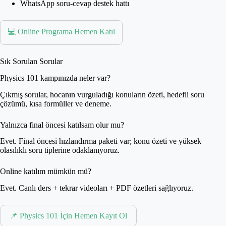
WhatsApp soru-cevap destek hattı
💻 Online Programa Hemen Katıl
Sık Sorulan Sorular
Physics 101 kampınızda neler var?
Çıkmış sorular, hocanın vurguladığı konuların özeti, hedefli soru
çözümü, kısa formüller ve deneme.
Yalnızca final öncesi katılsam olur mu?
Evet. Final öncesi hızlandırma paketi var; konu özeti ve yüksek
olasılıklı soru tiplerine odaklanıyoruz.
Online katılım mümkün mü?
Evet. Canlı ders + tekrar videoları + PDF özetleri sağlıyoruz.
📌 Physics 101 İçin Hemen Kayıt Ol